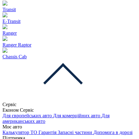
Transit
E-Transit
Ranger
Ranger Raptor
Chassis Cab
Сервіс
Економ Сервіс
Для європейських авто
Для комерційних авто
Для
американських авто
Моє авто
Калькулятор ТО
Гарантія
Запасні частини
Допомога в дорозі
Підтримка