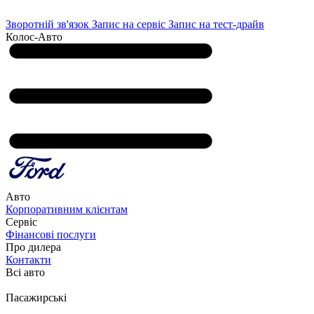
Зворотній зв'язок
Запис на сервіс
Запис на тест-драйв
Колос-Авто
Авто
Корпоративним клієнтам
Сервіс
Фінансові послуги
Про дилера
Контакти
Всі авто
Пасажирські