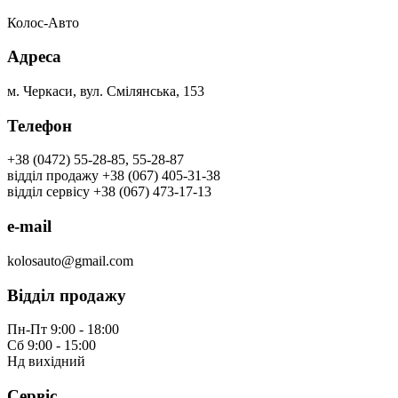
Колос-Авто
Адреса
м. Черкаси, вул. Смілянська, 153
Телефон
+38 (0472) 55-28-85, 55-28-87
відділ продажу +38 (067) 405-31-38
відділ сервісу +38 (067) 473-17-13
e-mail
kolosauto@gmail.com
Відділ продажу
Пн-Пт 9:00 - 18:00
Сб 9:00 - 15:00
Нд вихідний
Сервіс