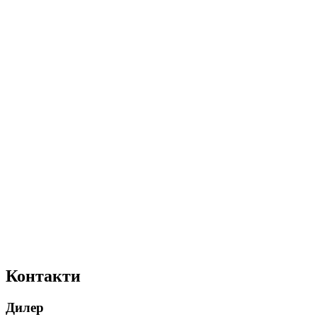
Контакти
Дилер