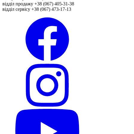
відділ продажу +38 (067) 405-31-38
відділ сервісу +38 (067) 473-17-13