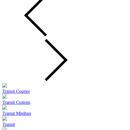
Transit Courier
Transit Custom
Transit Minibus
Transit