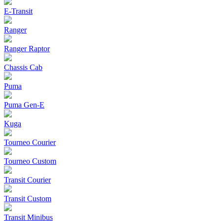
E-Transit
Ranger
Ranger Raptor
Chassis Cab
Puma
Puma Gen‑E
Kuga
Tourneo Courier
Tourneo Custom
Transit Courier
Transit Custom
Transit Minibus