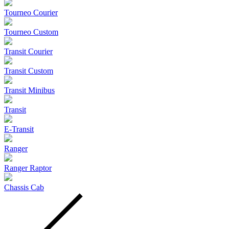
Tourneo Courier
Tourneo Custom
Transit Courier
Transit Custom
Transit Minibus
Transit
E-Transit
Ranger
Ranger Raptor
Chassis Cab